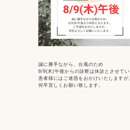
誠に勝手ながら、台風のため
8/9(木)午後からの診察は休診とさせて
患者様にはご迷惑をおかけいたしますが
何卒宜しくお願い致します。