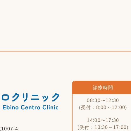
診療時間
08:30〜12:30
(受付：8:00～12:00)
14:00〜17:30
(受付：13:30～17:00)
007-4