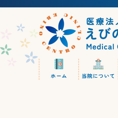
ホーム
当院について