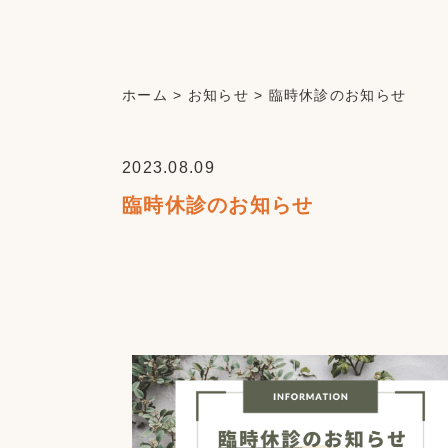
ホーム
>
お知らせ
>
臨時休診のお知らせ
2023.08.09
臨時休診のお知らせ