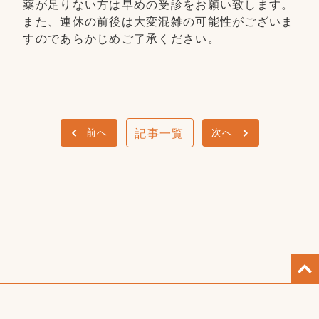
薬が足りない方は早めの受診をお願い致します。
また、連休の前後は大変混雑の可能性がございま
すのであらかじめご了承ください。
前へ
次へ
記事一覧