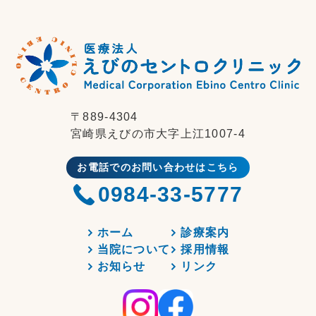
〒889-4304
宮崎県えびの市大字上江1007-4
お電話でのお問い合わせはこちら
0984-33-5777
ホーム
診療案内
当院について
採用情報
お知らせ
リンク