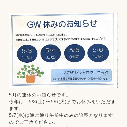
5月の連休のお知らせです。
今年は、5/3(土) 〜5/6(火)までお休みをいただき
ます。
5/7(水)は通常通り午前中のみの診察となります
のでご了承ください。